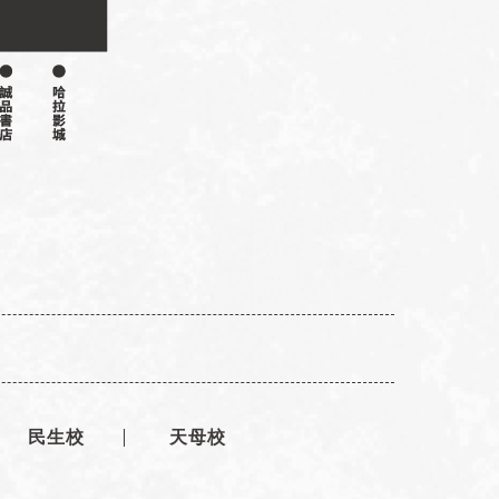
民生校
天母校