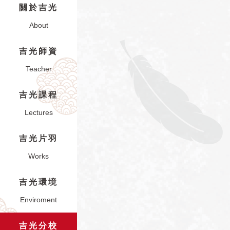
關於吉光
About
吉光師資
Teacher
吉光課程
Lectures
吉光片羽
Works
吉光環境
Enviroment
吉光分校