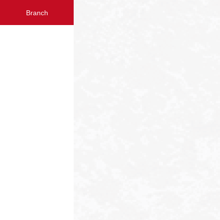
Branch