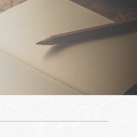
民生校
天母校
T:02 2742 2608
T:02 2877 1855