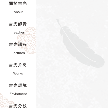
關於吉光
About
吉光師資
Teacher
吉光課程
Lectures
吉光片羽
Works
吉光環境
Enviroment
吉光分校