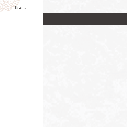
Branch