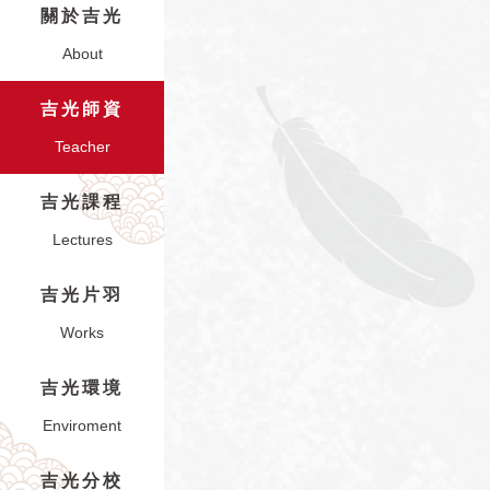
關於吉光
About
吉光師資
Teacher
吉光課程
Lectures
吉光片羽
Works
吉光環境
Enviroment
吉光分校