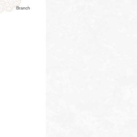
Branch