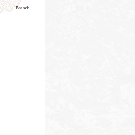
Branch