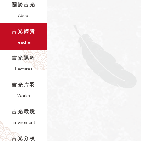
關於吉光
About
吉光師資
Teacher
吉光課程
Lectures
吉光片羽
Works
吉光環境
Enviroment
吉光分校