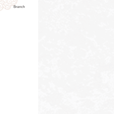
Branch