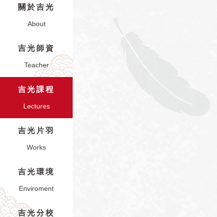
關於吉光
About
吉光師資
Teacher
吉光課程
Lectures
吉光片羽
Works
吉光環境
Enviroment
吉光分校